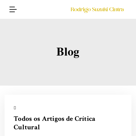
Blog
Todos os Artigos de Crítica
Cultural