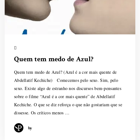
Quem tem medo de Azul?
Quem tem medo de Azul? (Azul é a cor mais quente de
Abdellatif Kechiche) Comecemos pelo sexo. Sim, pelo
sexo. Existe algo de estranho nos discursos bem-pensantes
sobre o filme “Azul é a cor mais quente” de Abdellatif
Kechiche. O que se diz reforça o que não gostariam que se
dissesse. Os críticos menos …
by