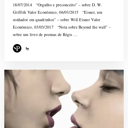
18/07/2014 “Orgulho e preconceito” – sobre D. W.
Griffith Valor Econômico, 06/03/2015 “Eisner, um
sonhador em quadrinhos” – sobre Will Eisner Valor
Econômico, 03/03/2017 “Nota sobre Beyond the wall” –
sobre um livro de poemas de Régis …
by