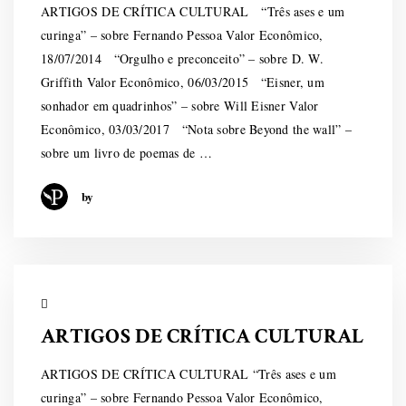
ARTIGOS DE CRÍTICA CULTURAL “Três ases e um
curinga” – sobre Fernando Pessoa Valor Econômico,
18/07/2014 “Orgulho e preconceito” – sobre D. W.
Griffith Valor Econômico, 06/03/2015 “Eisner, um
sonhador em quadrinhos” – sobre Will Eisner Valor
Econômico, 03/03/2017 “Nota sobre Beyond the wall” –
sobre um livro de poemas de …
by
ARTIGOS DE CRÍTICA CULTURAL
ARTIGOS DE CRÍTICA CULTURAL “Três ases e um
curinga” – sobre Fernando Pessoa Valor Econômico,