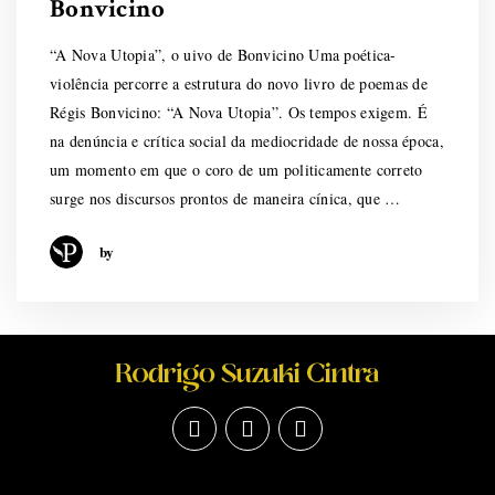
Bonvicino
“A Nova Utopia”, o uivo de Bonvicino Uma poética-
violência percorre a estrutura do novo livro de poemas de
Régis Bonvicino: “A Nova Utopia”. Os tempos exigem. É
na denúncia e crítica social da mediocridade de nossa época,
um momento em que o coro de um politicamente correto
surge nos discursos prontos de maneira cínica, que …
by