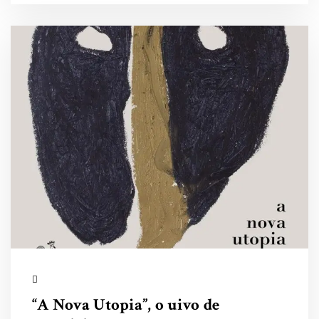
“A Nova Utopia”, o uivo de