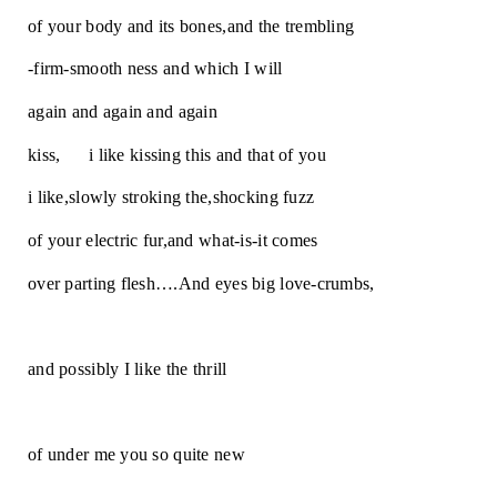
of your body and its bones,and the trembling
-firm-smooth ness and which I will
again and again and again
kiss,      i like kissing this and that of you
i like,slowly stroking the,shocking fuzz
of your electric fur,and what-is-it comes
over parting flesh….And eyes big love-crumbs,
and possibly I like the thrill
of under me you so quite new