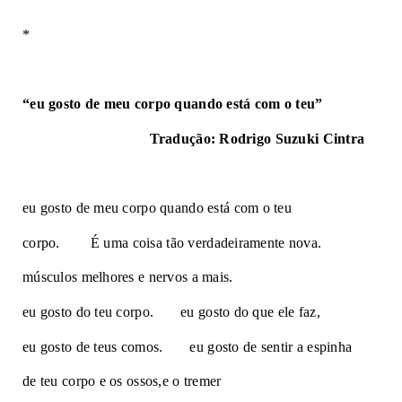
*
“eu gosto de meu corpo quando está com o teu”
Tradução: Rodrigo Suzuki Cintra
eu gosto de meu corpo quando está com o teu
corpo.        É uma coisa tão verdadeiramente nova.
músculos melhores e nervos a mais.
eu gosto do teu corpo.       eu gosto do que ele faz,
eu gosto de teus comos.       eu gosto de sentir a espinha 
de teu corpo e os ossos,e o tremer 