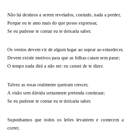
Não há destinos a serem revelados, contudo, nada a perder, 
Porque eu te amo mais do que posso expressar, 
Se eu pudesse te contar eu te deixaria saber. 
Os ventos devem vir de algum lugar ao soprar ao entardecer,
Devem existir motivos para que as folhas caiam sem parar; 
O tempo nada dirá a não ser: eu cansei de te dizer. 
Talvez as rosas realmente queiram crescer, 
A visão sem dúvida seriamente pretenda continuar; 
Se eu pudesse te contar eu te deixaria saber. 
Suponhamos que todos os leões levantem e comecem a 
correr, 