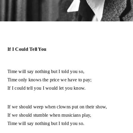
If I Could Tell You 
Time will say nothing but I told you so, 
Time only knows the price we have to pay; 
If I could tell you I would let you know. 
If we should weep when clowns put on their show, 
If we should stumble when musicians play, 
Time will say nothing but I told you so. 