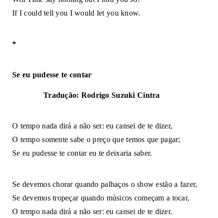
If I could tell you I would let you know. 
*
Se eu pudesse te contar
Tradução: Rodrigo Suzuki Cintra
O tempo nada dirá a não ser: eu cansei de te dizer, 
O tempo somente sabe o preço que temos que pagar; 
Se eu pudesse te contar eu te deixaria saber.
Se devemos chorar quando palhaços o show estão a fazer, 
Se devemos tropeçar quando músicos começam a tocar, 
O tempo nada dirá a não ser: eu cansei de te dizer. 