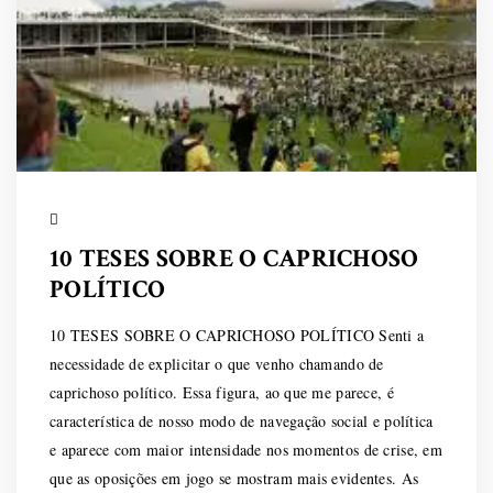
10 TESES SOBRE O CAPRICHOSO
POLÍTICO
10 TESES SOBRE O CAPRICHOSO POLÍTICO Senti a
necessidade de explicitar o que venho chamando de
caprichoso político. Essa figura, ao que me parece, é
característica de nosso modo de navegação social e política
e aparece com maior intensidade nos momentos de crise, em
que as oposições em jogo se mostram mais evidentes. As