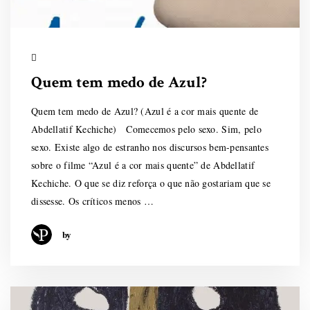
Quem tem medo de Azul?
Quem tem medo de Azul? (Azul é a cor mais quente de
Abdellatif Kechiche) Comecemos pelo sexo. Sim, pelo
sexo. Existe algo de estranho nos discursos bem-pensantes
sobre o filme “Azul é a cor mais quente” de Abdellatif
Kechiche. O que se diz reforça o que não gostariam que se
dissesse. Os críticos menos …
by