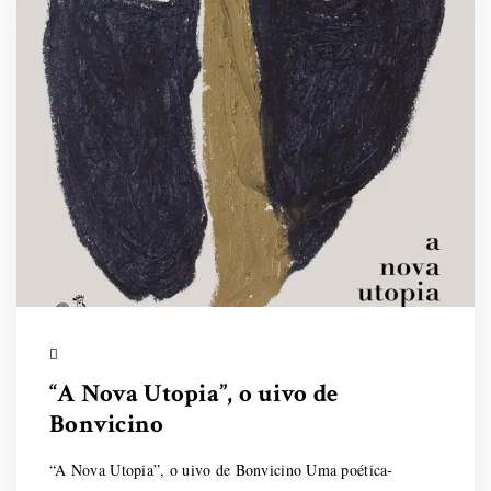
“A Nova Utopia”, o uivo de
Bonvicino
“A Nova Utopia”, o uivo de Bonvicino Uma poética-