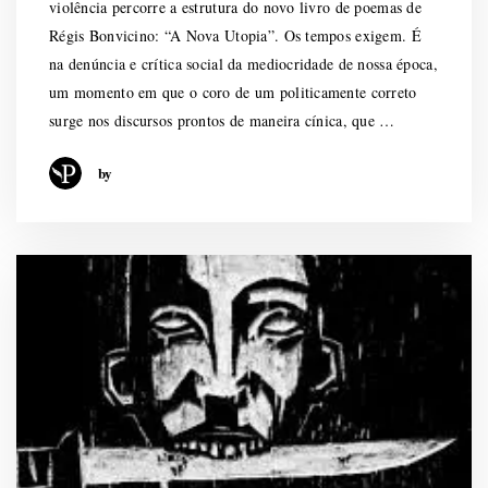
violência percorre a estrutura do novo livro de poemas de
Régis Bonvicino: “A Nova Utopia”. Os tempos exigem. É
na denúncia e crítica social da mediocridade de nossa época,
um momento em que o coro de um politicamente correto
surge nos discursos prontos de maneira cínica, que …
by