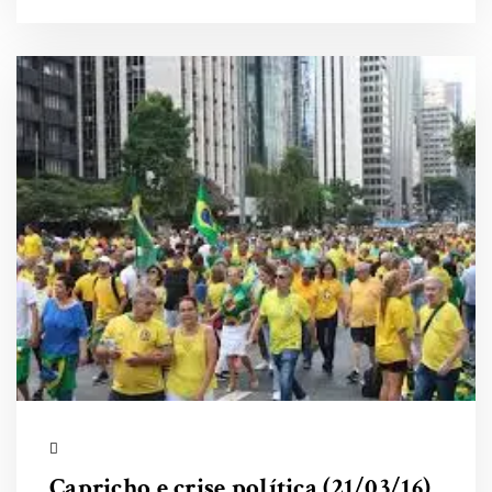
Capricho e crise política (21/03/16)