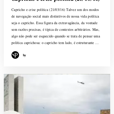
Capricho e crise política (21/03/16) Talvez um dos modos
de navegação social mais distintivos de nossa vida política
seja o capricho. Essa figura da extravagância, da vontade
sem razões precisas, é típica de contextos arbitrários. Mas,
algo não pode ser esquecido quando se trata de pensar uma
política caprichosa: o capricho tem lado, é estruturante …
by