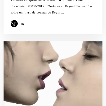
Econômico, 03/03/2017 “Nota sobre Beyond the wall” –
sobre um livro de poemas de Régis …
by