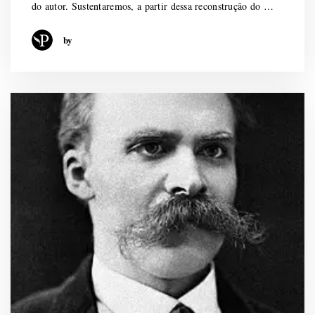
do autor. Sustentaremos, a partir dessa reconstrução do …
by