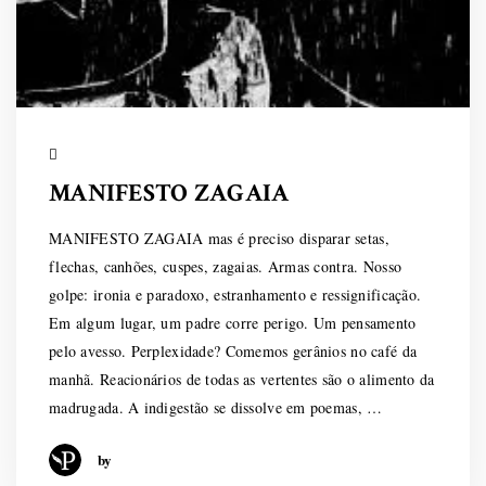
MANIFESTO ZAGAIA
MANIFESTO ZAGAIA mas é preciso disparar setas,
flechas, canhões, cuspes, zagaias. Armas contra. Nosso
golpe: ironia e paradoxo, estranhamento e ressignificação.
Em algum lugar, um padre corre perigo. Um pensamento
pelo avesso. Perplexidade? Comemos gerânios no café da
manhã. Reacionários de todas as vertentes são o alimento da
madrugada. A indigestão se dissolve em poemas, …
by