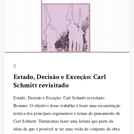
Estado, Decisão e Exceção: Carl
Schmitt revisitado
Estado, Decisão e Exceção: Carl Schmitt revisitado
Resumo: O objetivo desse trabalho é fazer uma reconstrução
teórica dos principais argumentos e temas do pensamento de
Carl Schmitt. Tentaremos fazer uma leitura que parte da
ideia de que é possível se ter uma visão de conjunto da obra