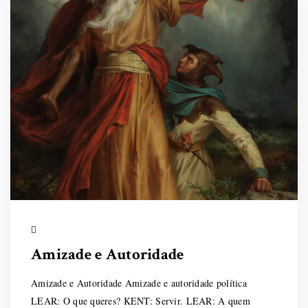
Amizade e Autoridade
Amizade e Autoridade Amizade e autoridade política
LEAR: O que queres? KENT: Servir. LEAR: A quem