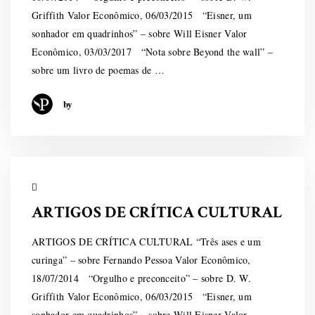
Griffith Valor Econômico, 06/03/2015 “Eisner, um
sonhador em quadrinhos” – sobre Will Eisner Valor
Econômico, 03/03/2017 “Nota sobre Beyond the wall” –
sobre um livro de poemas de …
by
ARTIGOS DE CRÍTICA CULTURAL
ARTIGOS DE CRÍTICA CULTURAL “Três ases e um
curinga” – sobre Fernando Pessoa Valor Econômico,
18/07/2014 “Orgulho e preconceito” – sobre D. W.
Griffith Valor Econômico, 06/03/2015 “Eisner, um
sonhador em quadrinhos” – sobre Will Eisner Valor