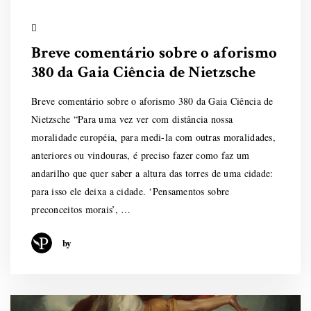
Breve comentário sobre o aforismo
380 da Gaia Ciência de Nietzsche
Breve comentário sobre o aforismo 380 da Gaia Ciência de
Nietzsche “Para uma vez ver com distância nossa
moralidade européia, para medi-la com outras moralidades,
anteriores ou vindouras, é preciso fazer como faz um
andarilho que quer saber a altura das torres de uma cidade:
para isso ele deixa a cidade. ‘Pensamentos sobre
preconceitos morais’, …
by